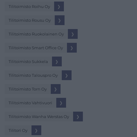
Tilitoimisto Roihu Oy
❯
Tilitoimisto Rousu Oy
❯
Tilitoimisto Ruokolainen Oy
❯
Tilitoimisto Smart Office Oy
❯
Tilitoimisto Sukkela
❯
Tilitoimisto Talouspro Oy
❯
Tilitoimisto Torn Oy
❯
Tilitoimisto Vahtivuori
❯
Tilitoimisto Wanha Werstas Oy
❯
Tilitori Oy
❯