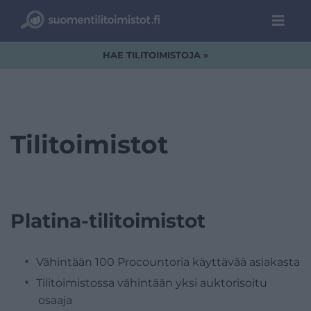
HAE TILITOIMISTOJA »
Tilitoimistot
Platina-tilitoimistot
Vähintään 100 Procountoria käyttävää asiakasta
Tilitoimistossa vähintään yksi auktorisoitu
osaaja