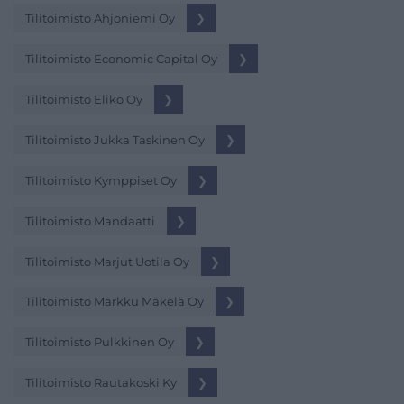
Tilitoimisto Ahjoniemi Oy
❯
Tilitoimisto Economic Capital Oy
❯
Tilitoimisto Eliko Oy
❯
Tilitoimisto Jukka Taskinen Oy
❯
Tilitoimisto Kymppiset Oy
❯
Tilitoimisto Mandaatti
❯
Tilitoimisto Marjut Uotila Oy
❯
Tilitoimisto Markku Mäkelä Oy
❯
Tilitoimisto Pulkkinen Oy
❯
Tilitoimisto Rautakoski Ky
❯