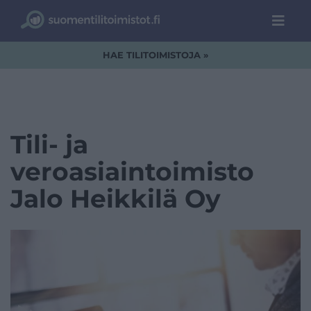
HAE TILITOIMISTOJA »
Tili- ja
veroasiaintoimisto
Jalo Heikkilä Oy