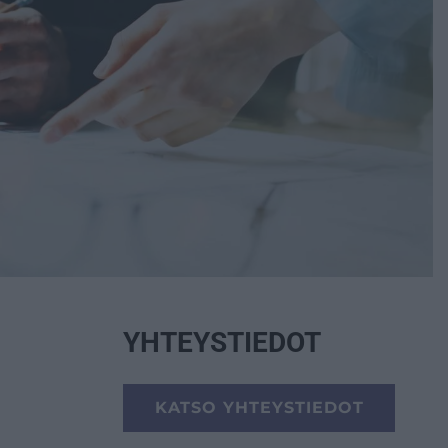
YHTEYSTIEDOT
KATSO YHTEYSTIEDOT