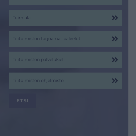
Toimiala
Tilitoimiston tarjoamat palvelut
Tilitoimiston palvelukieli
Tilitoimiston ohjelmisto