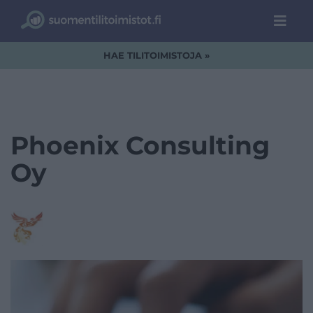
HAE TILITOIMISTOJA »
Phoenix Consulting
Oy