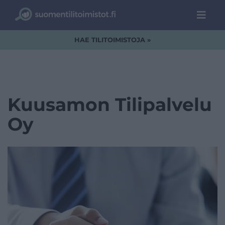
HAE TILITOIMISTOJA »
Kuusamon Tilipalvelu
Oy