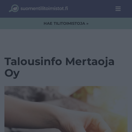
HAE TILITOIMISTOJA »
Talousinfo Mertaoja
Oy