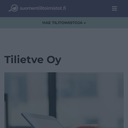
HAE TILITOIMISTOJA »
Tilietve Oy