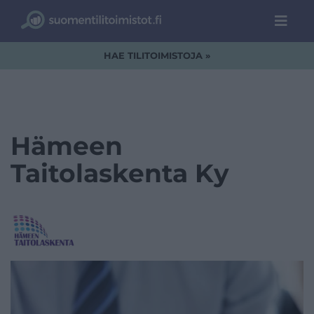
HAE TILITOIMISTOJA »
Hämeen
Taitolaskenta Ky