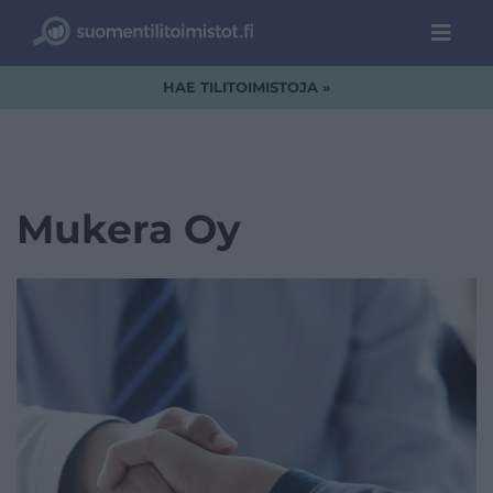
HAE TILITOIMISTOJA »
Mukera Oy