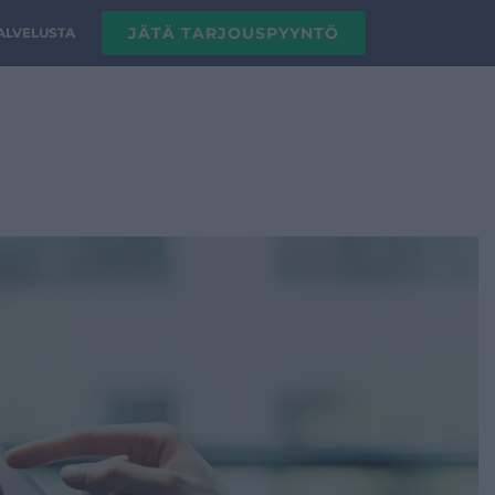
JÄTÄ TARJOUSPYYNTÖ
PALVELUSTA