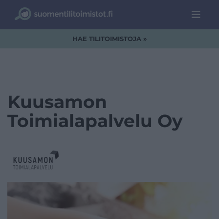
HAE TILITOIMISTOJA »
Kuusamon
Toimialapalvelu Oy