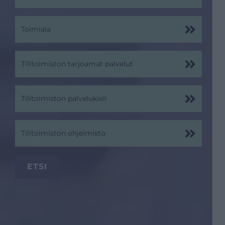
Toimiala
Tilitoimiston tarjoamat palvelut
Tilitoimiston palvelukieli
Tilitoimiston ohjelmisto