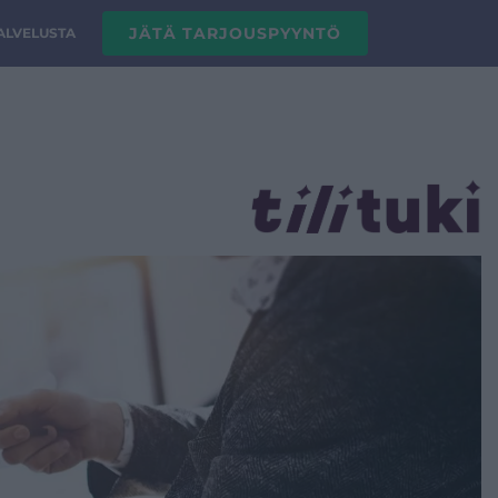
JÄTÄ TARJOUSPYYNTÖ
PALVELUSTA