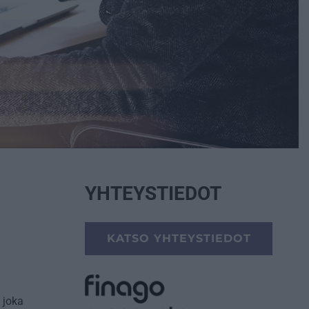
YHTEYSTIEDOT
KATSO YHTEYSTIEDOT
 joka