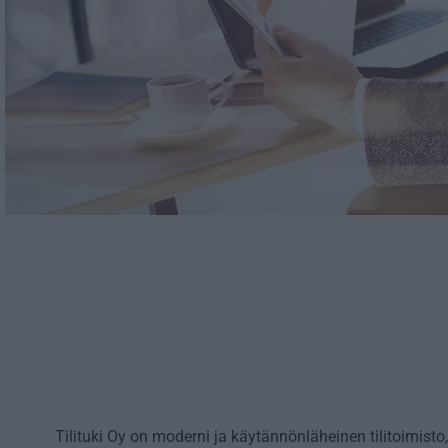
Tilituki Oy on moderni ja käytännönläheinen tilitoimisto,