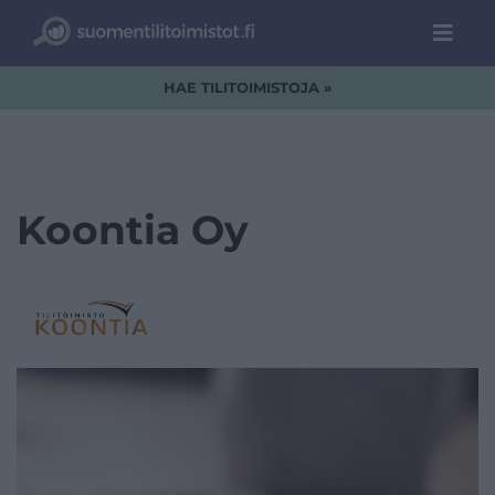
HAE TILITOIMISTOJA »
Koontia Oy