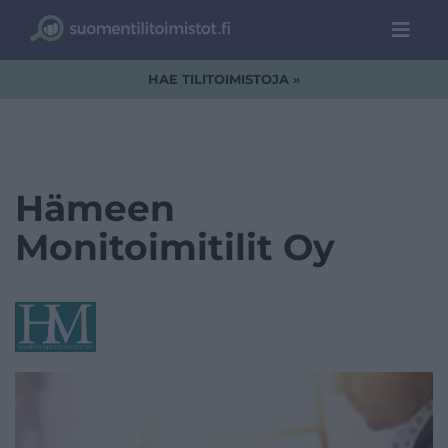
HAE TILITOIMISTOJA »
Hämeen
Monitoimitilit Oy