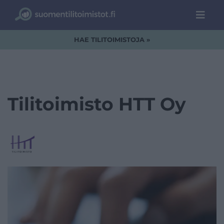
HAE TILITOIMISTOJA »
Tilitoimisto HTT Oy