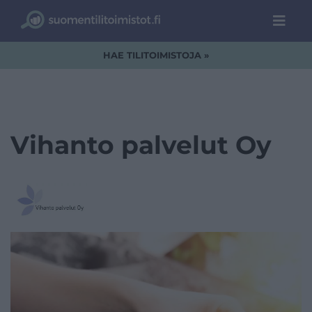
HAE TILITOIMISTOJA »
Vihanto palvelut Oy