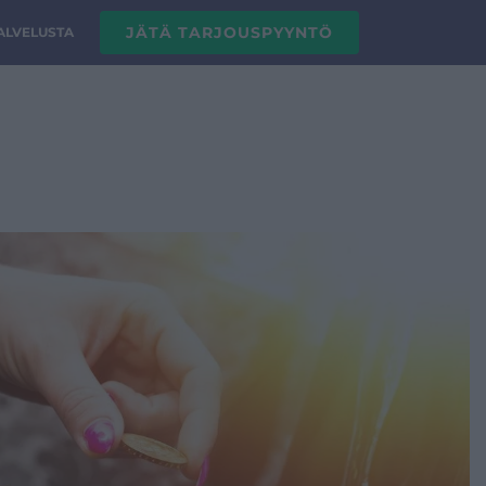
JÄTÄ TARJOUSPYYNTÖ
PALVELUSTA