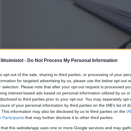
litoimistot -
Do Not Process My Personal Information
to opt-out of the sale, sharing to third parties, or processing of your per
formation for targeted advertising by us, please use the below opt-out s
r selection. Please note that after your opt-out request is processed y
eing interest-based ads based on personal information utilized by us or
disclosed to third parties prior to your opt-out. You may separately opt-
losure of your personal information by third parties on the IAB’s list of
. This information may also be disclosed by us to third parties on the
IA
Participants
that may further disclose it to other third parties.
 that this website/app uses one or more Google services and may gath