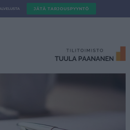
JÄTÄ TARJOUSPYYNTÖ
PALVELUSTA