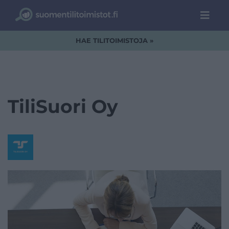
HAE TILITOIMISTOJA »
TiliSuori Oy