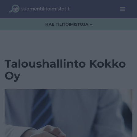
HAE TILITOIMISTOJA »
Taloushallinto Kokko
Oy