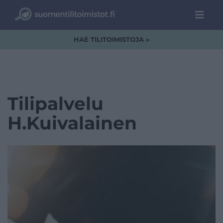
HAE TILITOIMISTOJA »
Tilipalvelu
H.Kuivalainen