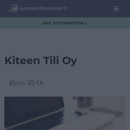
HAE TILITOIMISTOJA »
Kiteen Tili Oy