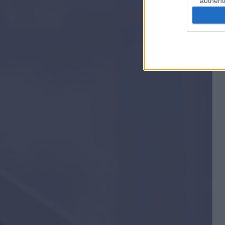
authenti