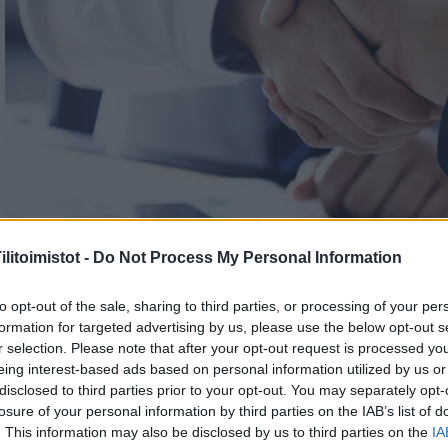
litoimistot -
Do Not Process My Personal Information
to opt-out of the sale, sharing to third parties, or processing of your per
formation for targeted advertising by us, please use the below opt-out s
r selection. Please note that after your opt-out request is processed y
eing interest-based ads based on personal information utilized by us or
disclosed to third parties prior to your opt-out. You may separately opt-
losure of your personal information by third parties on the IAB’s list of
. This information may also be disclosed by us to third parties on the
IA