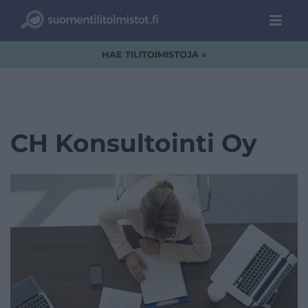
HAE TILITOIMISTOJA »
CH Konsultointi Oy