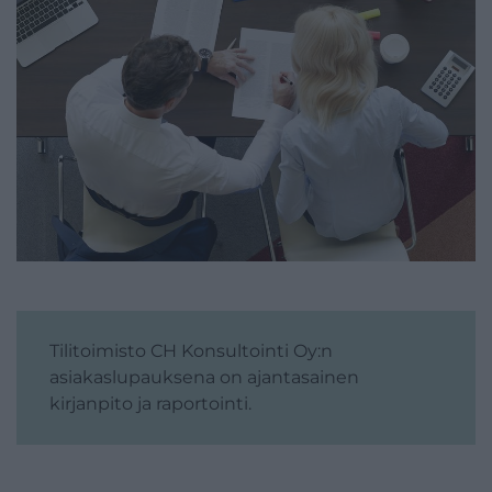
Tilitoimisto CH Konsultointi Oy:n
asiakaslupauksena on ajantasainen
kirjanpito ja raportointi.