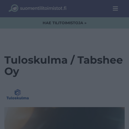
HAE TILITOIMISTOJA »
Tuloskulma / Tabshee
Oy