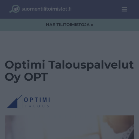
HAE TILITOIMISTOJA »
Optimi Talouspalvelut
Oy OPT