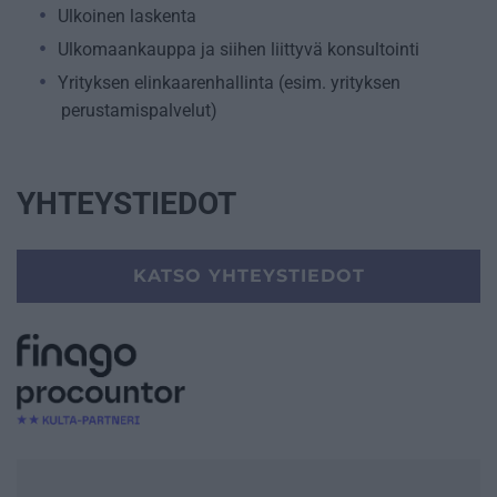
Ulkoinen laskenta
Ulkomaankauppa ja siihen liittyvä konsultointi
Yrityksen elinkaarenhallinta (esim. yrityksen
perustamispalvelut)
YHTEYSTIEDOT
KATSO YHTEYSTIEDOT