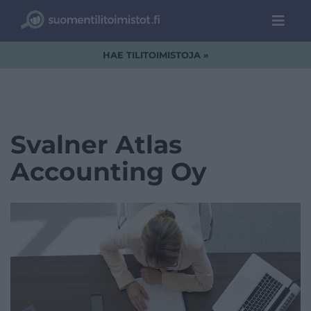
HAE TILITOIMISTOJA »
Svalner Atlas
Accounting Oy