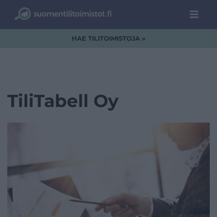
HAE TILITOIMISTOJA »
TiliTabell Oy