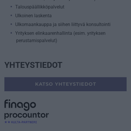
Talouspäällikköpalvelut
Ulkoinen laskenta
Ulkomaankauppa ja siihen liittyvä konsultointi
Yrityksen elinkaarenhallinta (esim. yrityksen
perustamispalvelut)
YHTEYSTIEDOT
KATSO YHTEYSTIEDOT