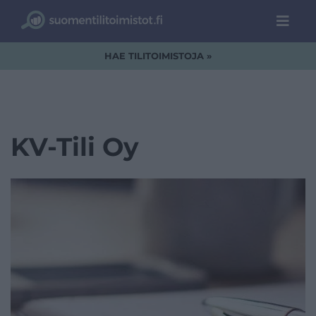
HAE TILITOIMISTOJA »
KV-Tili Oy