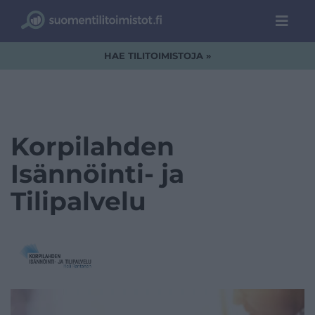
HAE TILITOIMISTOJA »
Korpilahden
Isännöinti- ja
Tilipalvelu