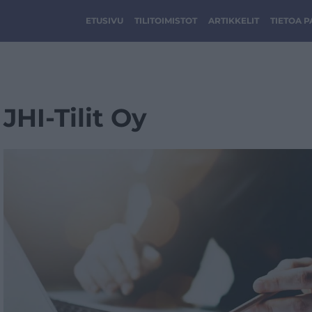
ETUSIVU
TILITOIMISTOT
ARTIKKELIT
TIETOA 
JHI-Tilit Oy