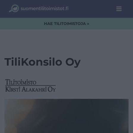
HAE TILITOIMISTOJA »
TiliKonsilo Oy