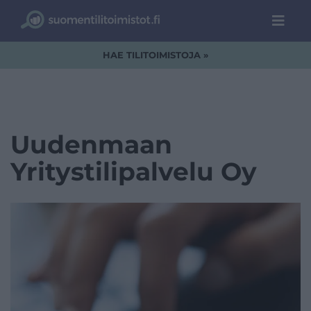
HAE TILITOIMISTOJA »
Uudenmaan
Yritystilipalvelu Oy