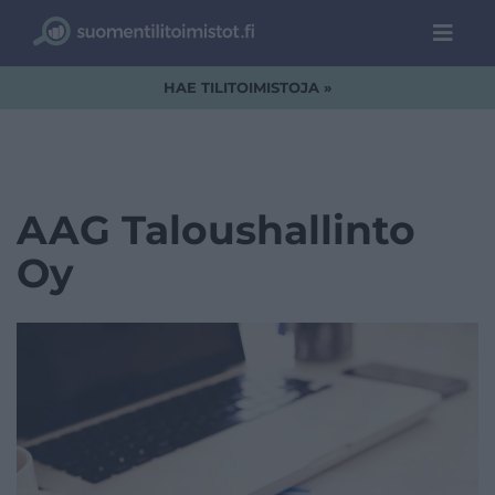
HAE TILITOIMISTOJA »
AAG Taloushallinto
Oy