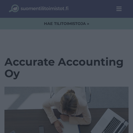
HAE TILITOIMISTOJA »
Accurate Accounting
Oy