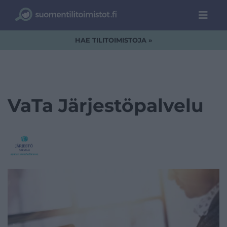
HAE TILITOIMISTOJA »
VaTa Järjestöpalvelu