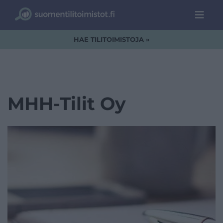
HAE TILITOIMISTOJA »
MHH-Tilit Oy