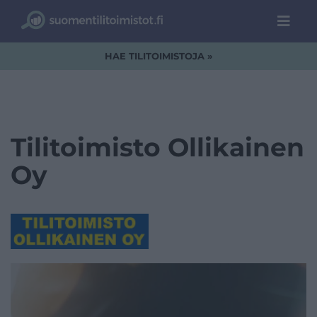
HAE TILITOIMISTOJA »
Tilitoimisto Ollikainen
Oy