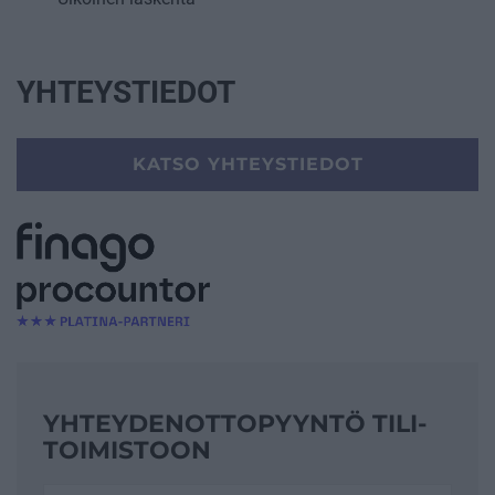
YHTEYSTIEDOT
KATSO YHTEYSTIEDOT
YHTEYDENOTTO­PYYNTÖ TILI­
TOIMISTOON