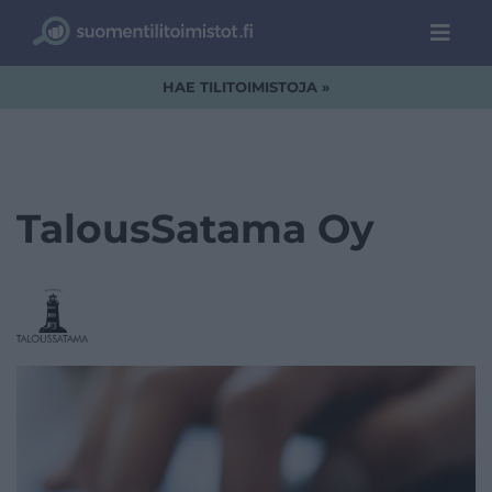
HAE TILITOIMISTOJA »
TalousSatama Oy