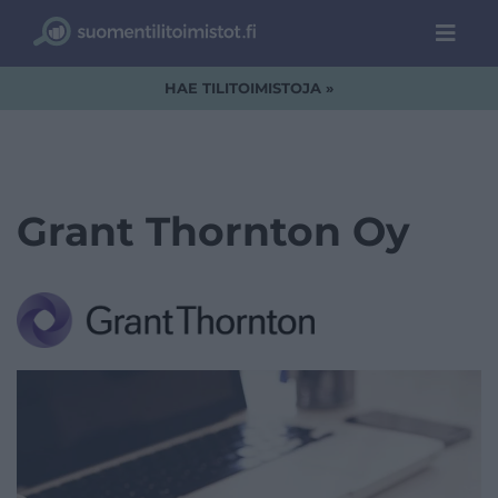
HAE TILITOIMISTOJA »
Grant Thornton Oy