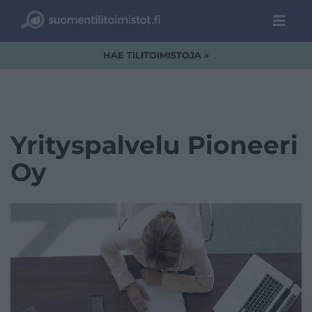
HAE TILITOIMISTOJA »
Yrityspalvelu Pioneeri
Oy