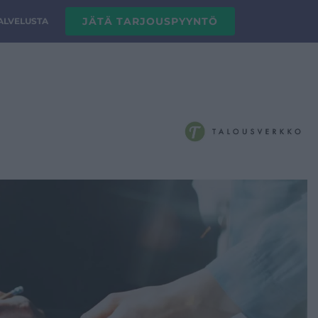
JÄTÄ TARJOUSPYYNTÖ
PALVELUSTA