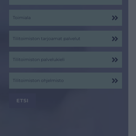
Toimiala
Tilitoimiston tarjoamat palvelut
Tilitoimiston palvelukieli
Tilitoimiston ohjelmisto