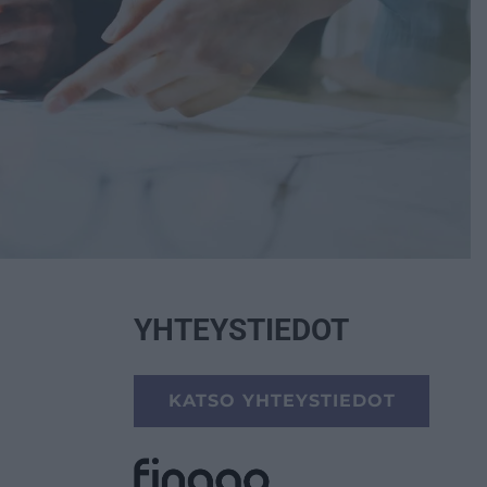
YHTEYSTIEDOT
KATSO YHTEYSTIEDOT