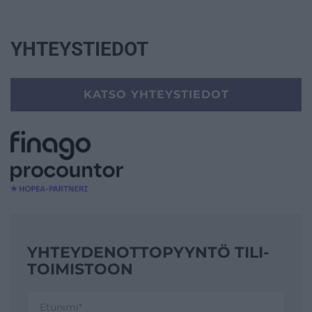
YHTEYSTIEDOT
KATSO YHTEYSTIEDOT
YHTEYDENOTTO­PYYNTÖ TILI­
TOIMISTOON