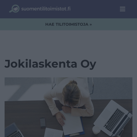
HAE TILITOIMISTOJA »
Jokilaskenta Oy