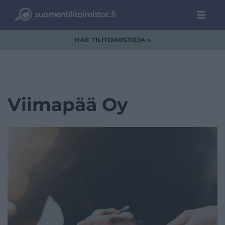
HAE TILITOIMISTOJA »
Viimapää Oy