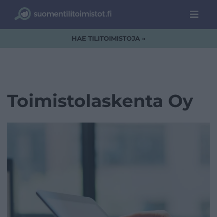
HAE TILITOIMISTOJA »
Toimistolaskenta Oy