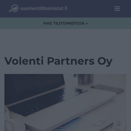
HAE TILITOIMISTOJA »
Volenti Partners Oy