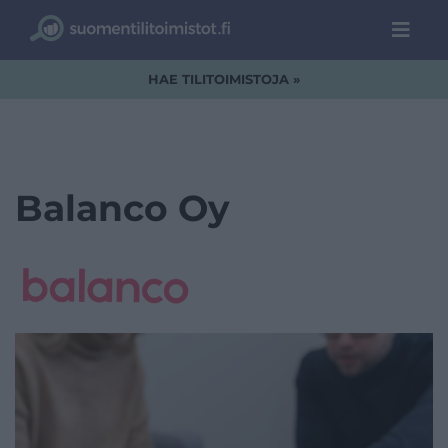
HAE TILITOIMISTOJA »
Balanco Oy