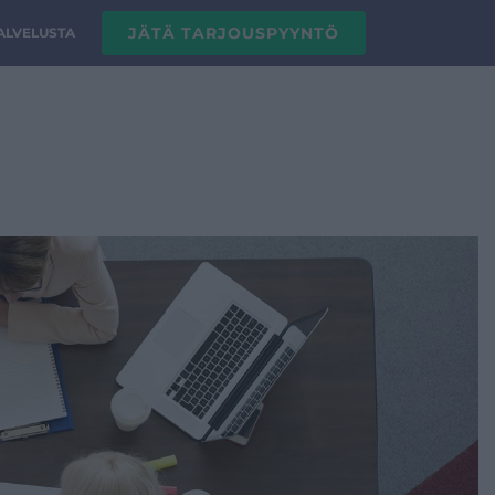
JÄTÄ TARJOUSPYYNTÖ
PALVELUSTA