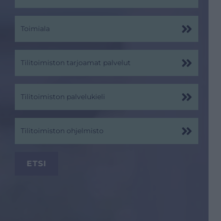
Toimiala
Tilitoimiston tarjoamat palvelut
Tilitoimiston palvelukieli
Tilitoimiston ohjelmisto