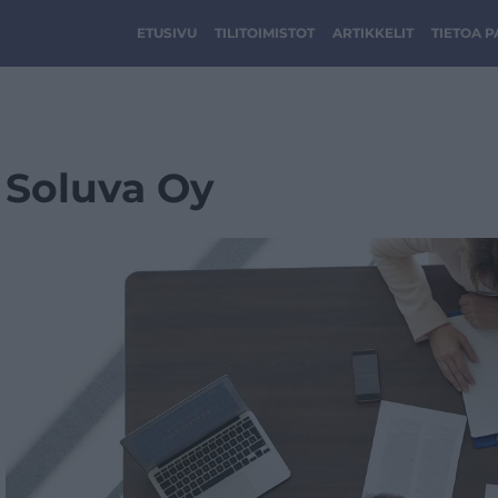
ETUSIVU
TILITOIMISTOT
ARTIKKELIT
TIETOA 
Soluva Oy