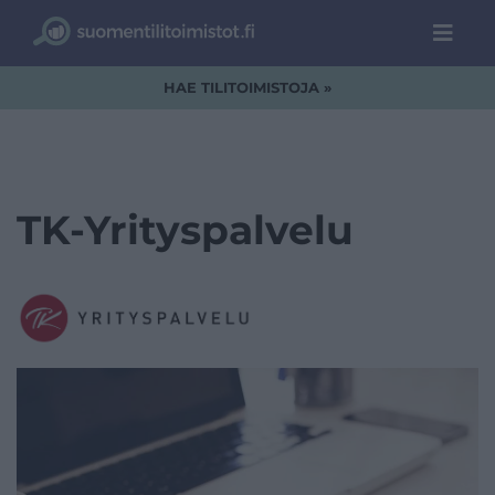
HAE TILITOIMISTOJA »
TK-Yrityspalvelu