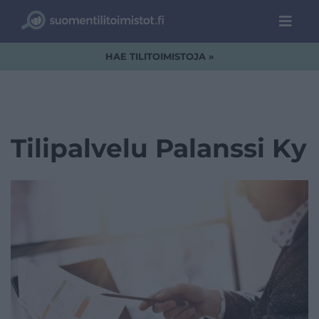
HAE TILITOIMISTOJA »
Tilipalvelu Palanssi Ky